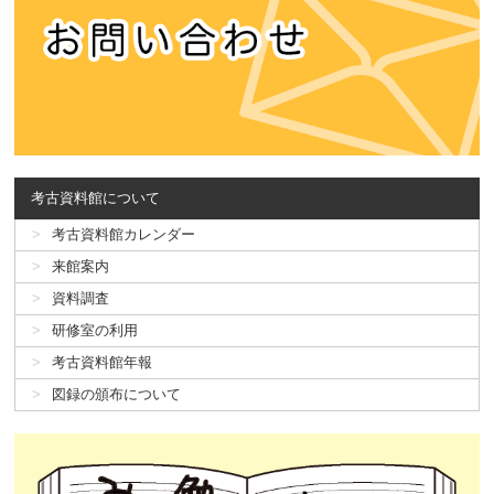
考古資料館について
考古資料館カレンダー
来館案内
資料調査
研修室の利用
考古資料館年報
図録の頒布について